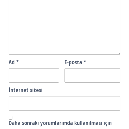
Ad
*
E-posta
*
İnternet sitesi
Daha sonraki yorumlarımda kullanılması için