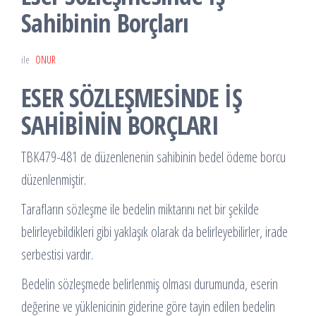
Sahibinin Borçları
ile
ONUR
ESER SÖZLEŞMESİNDE İŞ
SAHİBİNİN BORÇLARI
TBK479-481 de düzenlenenin sahibinin bedel ödeme borcu
düzenlenmiştir.
Tarafların sözleşme ile bedelin miktarını net bir şekilde
belirleyebildikleri gibi yaklaşık olarak da belirleyebilirler, irade
serbestisi vardır.
Bedelin sözleşmede belirlenmiş olması durumunda, eserin
değerine ve yüklenicinin giderine göre tayin edilen bedelin