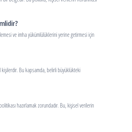
mlidir?
lemesi ve imha yükümlülüklerini yerine getirmesi için
kişilerdir. Bu kapsamda, belirli büyüklükteki
litikası hazırlamak zorundadır. Bu, kişisel verilerin