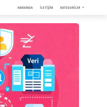
HAKKINDA
İLETIŞIM
KATEGORILER