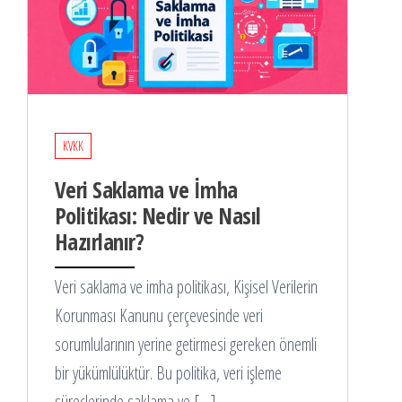
KVKK
Veri Saklama ve İmha
Politikası: Nedir ve Nasıl
Hazırlanır?
Veri saklama ve imha politikası, Kişisel Verilerin
Korunması Kanunu çerçevesinde veri
sorumlularının yerine getirmesi gereken önemli
bir yükümlülüktür. Bu politika, veri işleme
süreçlerinde saklama ve […]