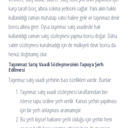
karşı tarafı borç altına sokma yetkisini sağlar. Yani alım hakkı
kullanıldığı zaman muhatap satıcı haline gelir ve taşınmazı devir
borcu altına girer. Oysa taşınmaz satış vaadinde hak
kullanıldığı zaman satış sözleşmesi yapma borcu doğar. Daha
satım sözleşmesi kurulmadığı için de mülkiyeti devir borcu da
henüz doğmamış olur.
Taşınmaz Satış Vaadi Sözleşmesinin Tapuya Şerh
Edilmesi
Taşınmaz satış vaadi şerhinin bazı özellikleri vardır. Bunlar:
Taşınmaz satış vaadi sözleşmesi taraflarından biri
isterse tapu siciline şerh verilir. Kanun şerhin yapılması
için bir şerh anlaşması aramamıştır.
Bu şerh kişisel hakların şerhi olduğu için şerhin hem