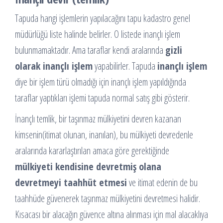
Tapuda hangi işlemlerin yapılacağını tapu kadastro genel
müdürlüğü liste halinde belirler. O listede inançlı işlem
bulunmamaktadır. Ama taraflar kendi aralarında
gizli
olarak inançlı işlem
yapabilirler. Tapuda
inançlı işlem
diye bir işlem türü olmadığı için inançlı işlem yapıldığında
taraflar yaptıkları işlemi tapuda normal satış gibi gösterir.
İnançlı temlik, bir taşınmaz mülkiyetini devren kazanan
kimsenin(itimat olunan, inanılan), bu mülkiyeti devredenle
aralarında kararlaştırılan amaca göre gerektiğinde
mülkiyeti kendisine devretmiş olana
devretmeyi taahhüt etmesi
ve itimat edenin de bu
taahhüde güvenerek taşınmaz mülkiyetini devretmesi halidir.
Kısacası bir alacağın güvence altına alınması için mal alacaklıya