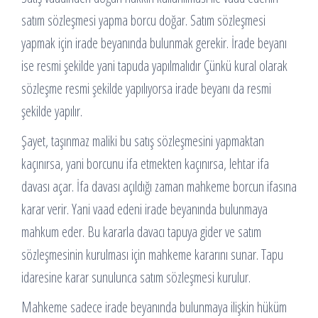
satım sözleşmesi yapma borcu doğar. Satım sözleşmesi
yapmak için irade beyanında bulunmak gerekir. İrade beyanı
ise resmi şekilde yani tapuda yapılmalıdır Çünkü kural olarak
sözleşme resmi şekilde yapılıyorsa irade beyanı da resmi
şekilde yapılır.
Şayet, taşınmaz maliki bu satış sözleşmesini yapmaktan
kaçınırsa, yani borcunu ifa etmekten kaçınırsa, lehtar ifa
davası açar. İfa davası açıldığı zaman mahkeme borcun ifasına
karar verir. Yani vaad edeni irade beyanında bulunmaya
mahkum eder. Bu kararla davacı tapuya gider ve satım
sözleşmesinin kurulması için mahkeme kararını sunar. Tapu
idaresine karar sunulunca satım sözleşmesi kurulur.
Mahkeme sadece irade beyanında bulunmaya ilişkin hüküm