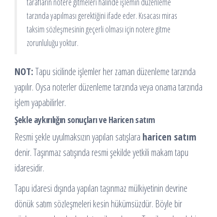
tarafların notere gitmeleri halinde işlemin düzenleme
tarzında yapılması gerektiğini ifade eder. Kısacası miras
taksim sözleşmesinin geçerli olması için notere gitme
zorunluluğu yoktur.
NOT:
Tapu sicilinde işlemler her zaman düzenleme tarzında
yapılır. Oysa noterler düzenleme tarzında veya onama tarzında
işlem yapabilirler.
Şekle aykırılığın sonuçları ve Haricen satım
Resmi şekle uyulmaksızın yapılan satışlara
haricen satım
denir. Taşınmaz satışında resmi şekilde yetkili makam tapu
idaresidir.
Tapu idaresi dışında yapılan taşınmaz mülkiyetinin devrine
dönük satım sözleşmeleri kesin hükümsüzdür. Böyle bir