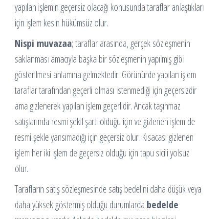
yapılan işlemin geçersiz olacağı konusunda taraflar anlaştıkları
için işlem kesin hükümsüz olur.
Nispi muvazaa
; taraflar arasında, gerçek sözleşmenin
saklanması amacıyla başka bir sözleşmenin yapılmış gibi
gösterilmesi anlamına gelmektedir. Görünürde yapılan işlem
taraflar tarafından geçerli olması istenmediği için geçersizdir
ama gizlenerek yapılan işlem geçerlidir. Ancak taşınmaz
satışlarında resmi şekil şartı olduğu için ve gizlenen işlem de
resmi şekle yansımadığı için geçersiz olur. Kısacası gizlenen
işlem her iki işlem de geçersiz olduğu için tapu sicili yolsuz
olur.
Tarafların satış sözleşmesinde satış bedelini daha düşük veya
daha yüksek göstermiş olduğu durumlarda
bedelde