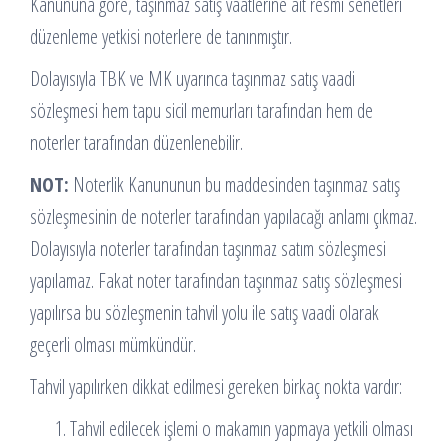
Kanununa göre, taşınmaz satış vaatlerine ait resmi senetleri
düzenleme yetkisi noterlere de tanınmıştır.
Dolayısıyla TBK ve MK uyarınca taşınmaz satış vaadi
sözleşmesi hem tapu sicil memurları tarafından hem de
noterler tarafından düzenlenebilir.
NOT:
Noterlik Kanununun bu maddesinden taşınmaz satış
sözleşmesinin de noterler tarafından yapılacağı anlamı çıkmaz.
Dolayısıyla noterler tarafından taşınmaz satım sözleşmesi
yapılamaz. Fakat noter tarafından taşınmaz satış sözleşmesi
yapılırsa bu sözleşmenin tahvil yolu ile satış vaadi olarak
geçerli olması mümkündür.
Tahvil yapılırken dikkat edilmesi gereken birkaç nokta vardır:
Tahvil edilecek işlemi o makamın yapmaya yetkili olması