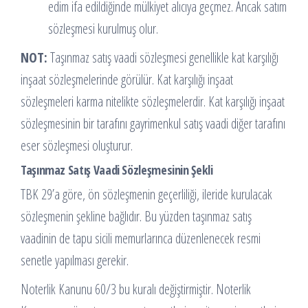
edim ifa edildiğinde mülkiyet alıcıya geçmez. Ancak satım
sözleşmesi kurulmuş olur.
NOT:
Taşınmaz satış vaadi sözleşmesi genellikle kat karşılığı
inşaat sözleşmelerinde görülür. Kat karşılığı inşaat
sözleşmeleri karma nitelikte sözleşmelerdir. Kat karşılığı inşaat
sözleşmesinin bir tarafını gayrimenkul satış vaadi diğer tarafını
eser sözleşmesi oluşturur.
Taşınmaz Satış Vaadi Sözleşmesinin Şekli
TBK 29’a göre, ön sözleşmenin geçerliliği, ileride kurulacak
sözleşmenin şekline bağlıdır. Bu yüzden taşınmaz satış
vaadinin de tapu sicili memurlarınca düzenlenecek resmi
senetle yapılması gerekir.
Noterlik Kanunu 60/3 bu kuralı değiştirmiştir. Noterlik