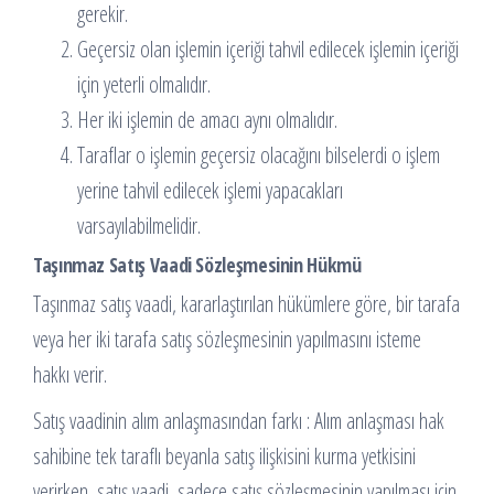
gerekir.
Geçersiz olan işlemin içeriği tahvil edilecek işlemin içeriği
için yeterli olmalıdır.
Her iki işlemin de amacı aynı olmalıdır.
Taraflar o işlemin geçersiz olacağını bilselerdi o işlem
yerine tahvil edilecek işlemi yapacakları
varsayılabilmelidir.
Taşınmaz Satış Vaadi Sözleşmesinin Hükmü
Taşınmaz satış vaadi, kararlaştırılan hükümlere göre, bir tarafa
veya her iki tarafa satış sözleşmesinin yapılmasını isteme
hakkı verir.
Satış vaadinin alım anlaşmasından farkı : Alım anlaşması hak
sahibine tek taraflı beyanla satış ilişkisini kurma yetkisini
verirken, satış vaadi, sadece satış sözleşmesinin yapılması için