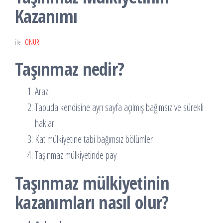
Kazanımı
ile
ONUR
Taşınmaz nedir?
Arazi
Tapuda kendisine ayrı sayfa açılmış bağımsız ve sürekli
haklar
Kat mülkiyetine tabi bağımsız bölümler
Taşınmaz mülkiyetinde pay
Taşınmaz mülkiyetinin
kazanımları nasıl olur?