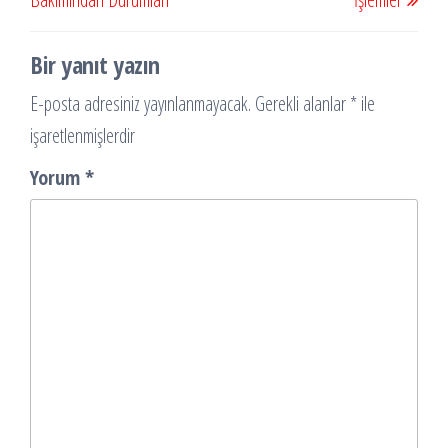
Bir yanıt yazın
E-posta adresiniz yayınlanmayacak.
Gerekli alanlar
*
ile
işaretlenmişlerdir
Yorum
*