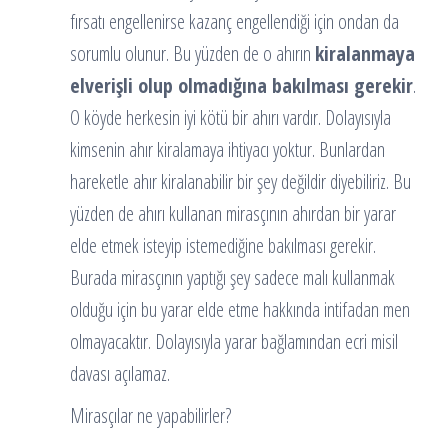
fırsatı engellenirse kazanç engellendiği için ondan da
sorumlu olunur. Bu yüzden de o ahırın
kiralanmaya
elverişli olup olmadığına bakılması gerekir
.
O köyde herkesin iyi kötü bir ahırı vardır. Dolayısıyla
kimsenin ahır kiralamaya ihtiyacı yoktur. Bunlardan
hareketle ahır kiralanabilir bir şey değildir diyebiliriz. Bu
yüzden de ahırı kullanan mirasçının ahırdan bir yarar
elde etmek isteyip istemediğine bakılması gerekir.
Burada mirasçının yaptığı şey sadece malı kullanmak
olduğu için bu yarar elde etme hakkında intifadan men
olmayacaktır. Dolayısıyla yarar bağlamından ecri misil
davası açılamaz.
Mirasçılar ne yapabilirler?