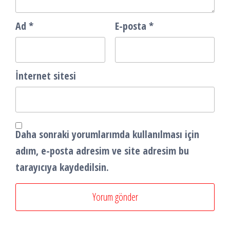
Ad
*
E-posta
*
İnternet sitesi
Daha sonraki yorumlarımda kullanılması için
adım, e-posta adresim ve site adresim bu
tarayıcıya kaydedilsin.