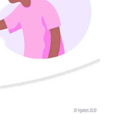
30 Ağustos 2020