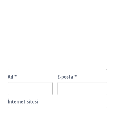
Ad
*
E-posta
*
İnternet sitesi