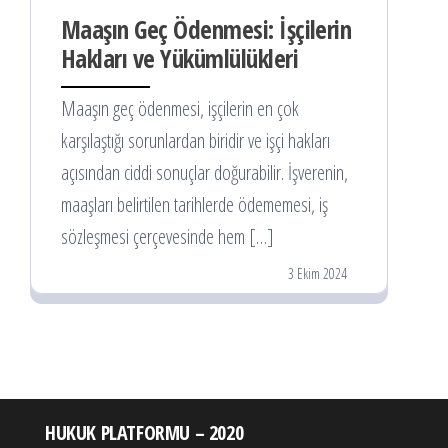
Maaşın Geç Ödenmesi: İşçilerin
Hakları ve Yükümlülükleri
Maaşın geç ödenmesi, işçilerin en çok
karşılaştığı sorunlardan biridir ve işçi hakları
açısından ciddi sonuçlar doğurabilir. İşverenin,
maaşları belirtilen tarihlerde ödememesi, iş
sözleşmesi çerçevesinde hem […]
3 Ekim 2024
HUKUK PLATFORMU – 2020