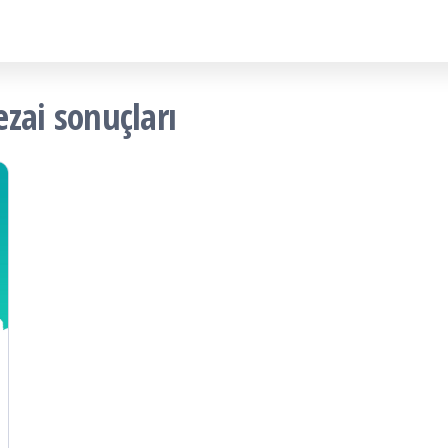
ezai sonuçları