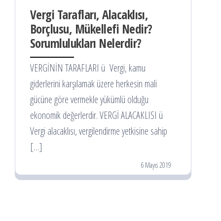
Vergi Tarafları, Alacaklısı,
Borçlusu, Mükellefi Nedir?
Sorumlulukları Nelerdir?
VERGİNİN TARAFLARI ü Vergi, kamu
giderlerini karşılamak üzere herkesin mali
gücüne göre vermekle yükümlü olduğu
ekonomik değerlerdir. VERGİ ALACAKLISI ü
Vergi alacaklısı, vergilendirme yetkisine sahip
[…]
6 Mayıs 2019