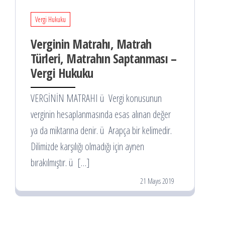
Vergi Hukuku
Verginin Matrahı, Matrah
Türleri, Matrahın Saptanması –
Vergi Hukuku
VERGİNİN MATRAHI ü Vergi konusunun
verginin hesaplanmasında esas alınan değer
ya da miktarına denir. ü Arapça bir kelimedir.
Dilimizde karşılığı olmadığı için aynen
bırakılmıştır. ü […]
21 Mayıs 2019