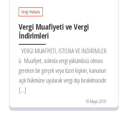
Vergi Hukuku
Vergi Muafiyeti ve Vergi
İndirimleri
VERGİ MUAFİYETİ, İSTİSNA VE İNDİRİMLER
ü Muafiyet, aslında vergi yükümlüsü olması
gereken bir gerçek veya tüzel kişinin, kanunun
açık hükmüne uyularak vergi dışı bırakılmasıdır.
[…]
19 Mayıs 2019