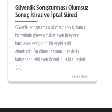
Güvenlik Soruşturması Olumsuz
Sonuç İtiraz ve İptal Süreci
Güvenlik soruşturması olumsuz sonuç, kamu
hizmetinde görev almak isteyen bireylerin
karşılaşabileceği ciddi bir engel teşkil
etmektedir. Bu olumsuz sonuç, bireylerin
kariyerlerini etkileyen önemli hukuki süreçleri
[…]
3 Ekim 2024