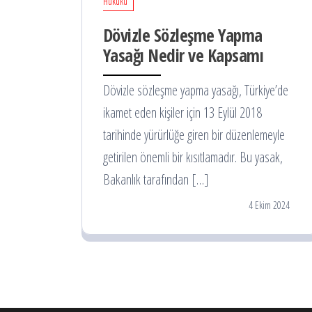
Hukuku
Dövizle Sözleşme Yapma
Yasağı Nedir ve Kapsamı
Dövizle sözleşme yapma yasağı, Türkiye’de
ikamet eden kişiler için 13 Eylül 2018
tarihinde yürürlüğe giren bir düzenlemeyle
getirilen önemli bir kısıtlamadır. Bu yasak,
Bakanlık tarafından […]
4 Ekim 2024