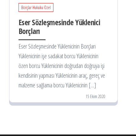
Borçlar Hukuku Özel
Eser Sözleşmesinde Yüklenici
Borçları
Eser Sözleşmesinde Yüklenicinin Borçları
Yüklenicinin işe sadakat borcu Yüklenicinin
özen borcu Yüklenicinin doğrudan doğruya işi
kendisinin yapması Yüklenicinin araç, gereç ve
malzeme sağlama borcu Yüklenicinin […]
15 Ekim 2020