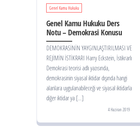
Genel Kamu Hukuku
Genel Kamu Hukuku Ders
Notu – Demokrasi Konusu
DEMOKRASİNİN YAYGINLAŞTIRILMASI VE
REJİMİN İSTİKRARI Harry Eckstein, İstikrarlı
Demokrasi teorisi adlı yazısında,
demokrasinin siyasal iktidar dışında hangi
alanlara uygulanabileceği ve siyasal iktidarla
diğer iktidar ya […]
4 Haziran 2019